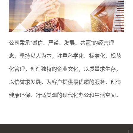
公司秉承“诚信、严谨、发展、共赢”的经营理
念，坚持以人为本，注重科学化、标准化、规范
化管理，创造独特的企业文化，以质量求生存，
以信誉求发展，为客户提供最优质的服务，创造
健康环保、舒适美观的现代化办公和生活空间。