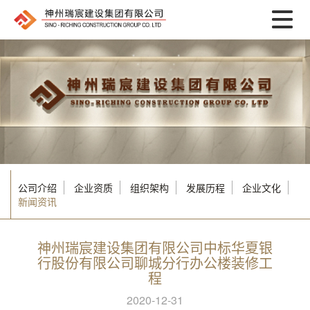
公司介绍
企业资质
组织架构
发展历程
企业文化
新闻资讯
神州瑞宸建设集团有限公司中标华夏银
行股份有限公司聊城分行办公楼装修工
程
2020-12-31